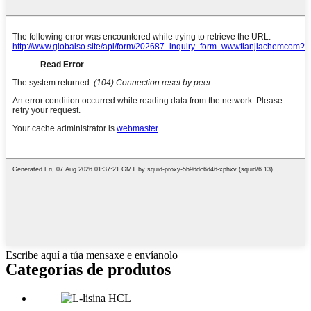
Escribe aquí a túa mensaxe e envíanolo
Categorías de produtos