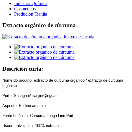
Industria Química
Cosméticos
Produción Tianjia
Extracto orgánico de cúrcuma
Descrición curta:
Nome do produto: extracto de cúrcuma orgánico / extracto de cúrcuma
orgánico
Porto: Shanghai/Tianjin/Qingdao
Aspecto: Po fino amarelo
Fonte botánica: Curcuma Longa Linn Part
Usado: raíz (seca, 100% natural)