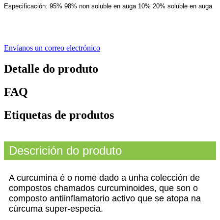
Especificación: 95% 98% non soluble en auga 10% 20% soluble en auga
Envíanos un correo electrónico
Detalle do produto
FAQ
Etiquetas de produtos
Descrición do produto
A curcumina é o nome dado a unha colección de
compostos chamados curcuminoides, que son o
composto antiinflamatorio activo que se atopa na
cúrcuma super-especia.