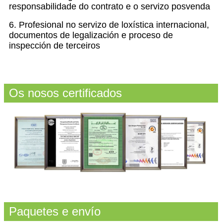
responsabilidade do contrato e o servizo posvenda
6. Profesional no servizo de loxística internacional,
documentos de legalización e proceso de
inspección de terceiros
Os nosos certificados
Paquetes e envío