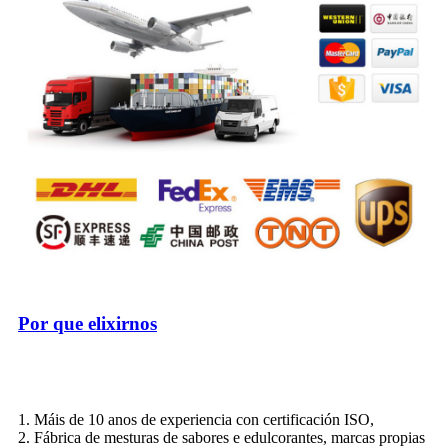
Por que elixirnos
1. Máis de 10 anos de experiencia con certificación ISO,
2. Fábrica de mesturas de sabores e edulcorantes, marcas propias