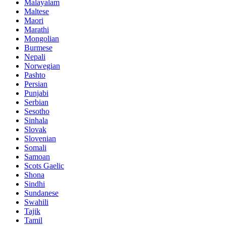
Malayalam
Maltese
Maori
Marathi
Mongolian
Burmese
Nepali
Norwegian
Pashto
Persian
Punjabi
Serbian
Sesotho
Sinhala
Slovak
Slovenian
Somali
Samoan
Scots Gaelic
Shona
Sindhi
Sundanese
Swahili
Tajik
Tamil