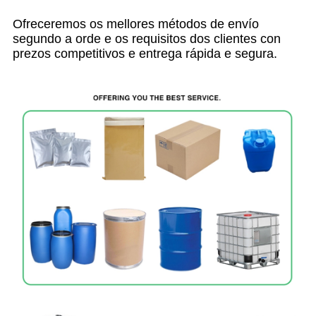
Ofreceremos os mellores métodos de envío
segundo a orde e os requisitos dos clientes con
prezos competitivos e entrega rápida e segura.