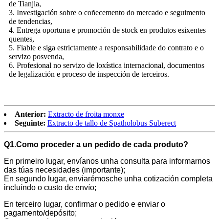
de Tianjia,
3. Investigación sobre o coñecemento do mercado e seguimento
de tendencias,
4. Entrega oportuna e promoción de stock en produtos esixentes
quentes,
5. Fiable e siga estrictamente a responsabilidade do contrato e o
servizo posvenda,
6. Profesional no servizo de loxística internacional, documentos
de legalización e proceso de inspección de terceiros.
Anterior:
Extracto de froita monxe
Seguinte:
Extracto de tallo de Spatholobus Suberect
Q1.Como proceder a un pedido de cada produto?
En primeiro lugar, envíanos unha consulta para informarnos
das túas necesidades (importante);
En segundo lugar, enviarémosche unha cotización completa
incluíndo o custo de envío;
En terceiro lugar, confirmar o pedido e enviar o
pagamento/depósito;