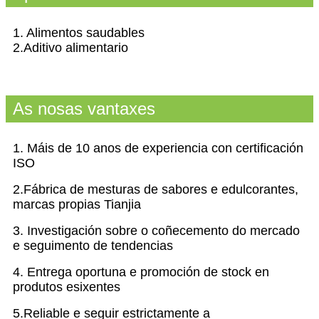
1. Alimentos saudables
2.Aditivo alimentario
As nosas vantaxes
1. Máis de 10 anos de experiencia con certificación
ISO
2.Fábrica de mesturas de sabores e edulcorantes,
marcas propias Tianjia
3. Investigación sobre o coñecemento do mercado
e seguimento de tendencias
4. Entrega oportuna e promoción de stock en
produtos esixentes
5.Reliable e seguir estrictamente a