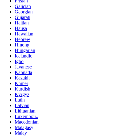
Frisian
Galician
Georgian
Gujarati
Haitian
Hausa
Hawaiian
Hebrew
Hmong
Hungarian
Icelandic
Igbo
Javanese
Kannada
Kazakh
Khmer
Kurdish
Kyrgyz
Latin
Latvian
Lithuanian
Luxembou..
Macedonian
Malagasy
Malay