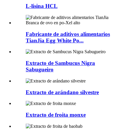
L-lisina HCL
Fabricante de aditivos alimentarios
TianJia Egg White Po...
Extracto de Sambucus Nigra
Sabugueiro
Extracto de arándano silvestre
Extracto de froita monxe