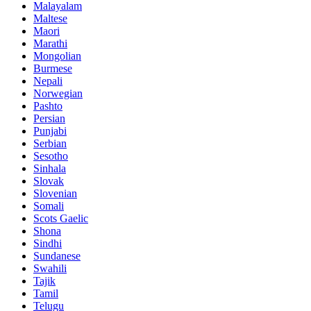
Malayalam
Maltese
Maori
Marathi
Mongolian
Burmese
Nepali
Norwegian
Pashto
Persian
Punjabi
Serbian
Sesotho
Sinhala
Slovak
Slovenian
Somali
Scots Gaelic
Shona
Sindhi
Sundanese
Swahili
Tajik
Tamil
Telugu