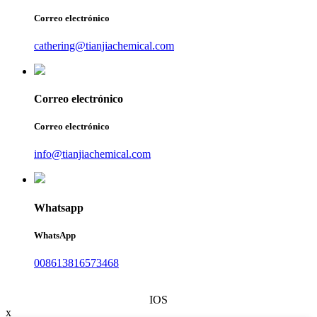
Correo electrónico
cathering@tianjiachemical.com
Correo electrónico
Correo electrónico
info@tianjiachemical.com
Whatsapp
WhatsApp
008613816573468
IOS
x