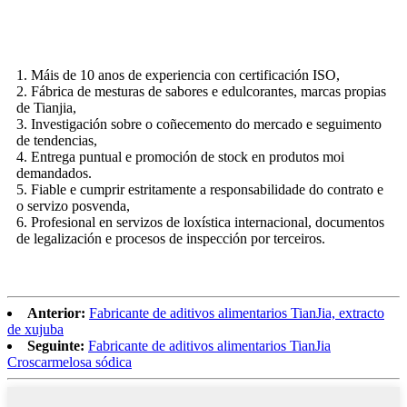
1. Máis de 10 anos de experiencia con certificación ISO,
2. Fábrica de mesturas de sabores e edulcorantes, marcas propias
de Tianjia,
3. Investigación sobre o coñecemento do mercado e seguimento
de tendencias,
4. Entrega puntual e promoción de stock en produtos moi
demandados.
5. Fiable e cumprir estritamente a responsabilidade do contrato e
o servizo posvenda,
6. Profesional en servizos de loxística internacional, documentos
de legalización e procesos de inspección por terceiros.
Anterior:
Fabricante de aditivos alimentarios TianJia, extracto
de xujuba
Seguinte:
Fabricante de aditivos alimentarios TianJia
Croscarmelosa sódica