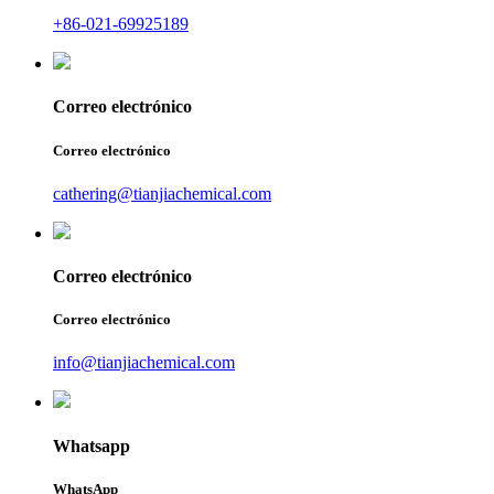
+86-021-69925189
Correo electrónico
Correo electrónico
cathering@tianjiachemical.com
Correo electrónico
Correo electrónico
info@tianjiachemical.com
Whatsapp
WhatsApp