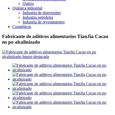
Outros
Química industrial
Industria de deterxentes
Industria petroleira
Industria de revestimentos
Cosméticos
Fabricante de aditivos alimentarios TianJia Cacao
en po alcalinizado