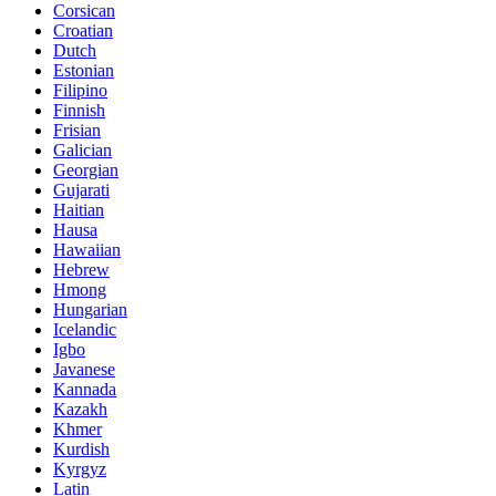
Corsican
Croatian
Dutch
Estonian
Filipino
Finnish
Frisian
Galician
Georgian
Gujarati
Haitian
Hausa
Hawaiian
Hebrew
Hmong
Hungarian
Icelandic
Igbo
Javanese
Kannada
Kazakh
Khmer
Kurdish
Kyrgyz
Latin