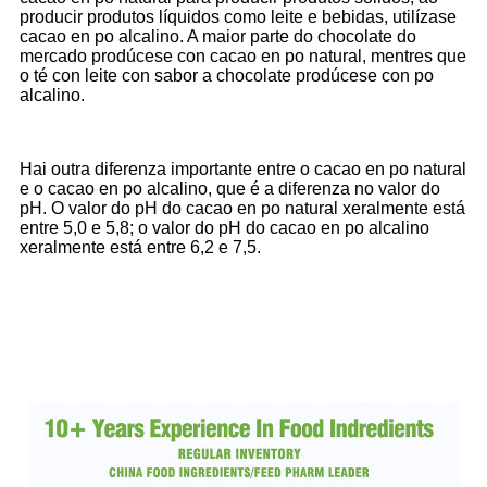
producir produtos líquidos como leite e bebidas, utilízase
cacao en po alcalino. A maior parte do chocolate do
mercado prodúcese con cacao en po natural, mentres que
o té con leite con sabor a chocolate prodúcese con po
alcalino.
Hai outra diferenza importante entre o cacao en po natural
e o cacao en po alcalino, que é a diferenza no valor do
pH. O valor do pH do cacao en po natural xeralmente está
entre 5,0 e 5,8; o valor do pH do cacao en po alcalino
xeralmente está entre 6,2 e 7,5.