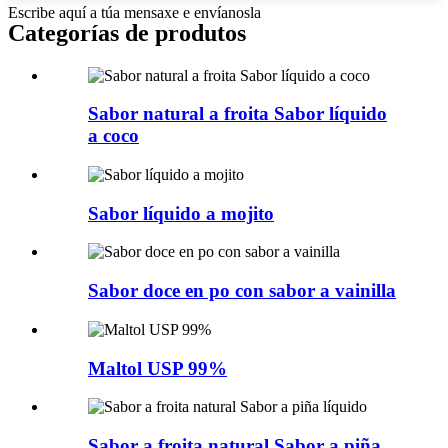
Escribe aquí a túa mensaxe e envíanosla
Categorías de produtos
Sabor natural a froita Sabor líquido
a coco
Sabor líquido a mojito
Sabor doce en po con sabor a vainilla
Maltol USP 99%
Sabor a froita natural Sabor a piña