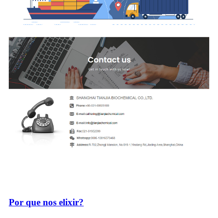
Por que nos elixir?