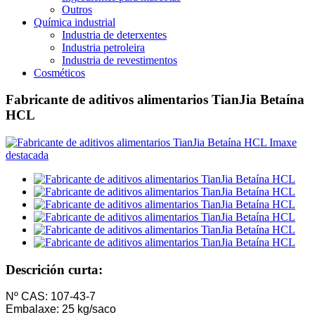
Outros
Química industrial
Industria de deterxentes
Industria petroleira
Industria de revestimentos
Cosméticos
Fabricante de aditivos alimentarios TianJia Betaína
HCL
Descrición curta:
Nº CAS: 107-43-7
Embalaxe: 25 kg/saco