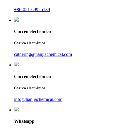
+86-021-69925189
Correo electrónico
Correo electrónico
cathering@tianjiachemical.com
Correo electrónico
Correo electrónico
info@tianjiachemical.com
Whatsapp