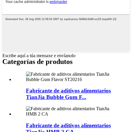
Escribe aquí a túa mensaxe e envíanolo
Categorías de produtos
Fabricante de aditivos alimentarios
TianJia Bubble Gum F...
Fabricante de aditivos alimentarios
TianJia HMB 2 CA