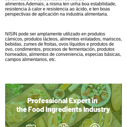
alimentos.Ademais, a nisina ten unha boa estabilidade,
resistencia á calor e resistencia ao ácido, e ten boas
perspectivas de aplicación na industria alimentaria.
NISIN pode ser amplamente utilizado en produtos
cárnicos, produtos lácteos, alimentos enlatados, mariscos,
bebidas, zumes de froitas, ovos líquidos e produtos de
ovo, condimentos, procesos de fermentación, produtos
horneados, alimentos de conveniencia, especias básicas,
campos alimentarios, etc.