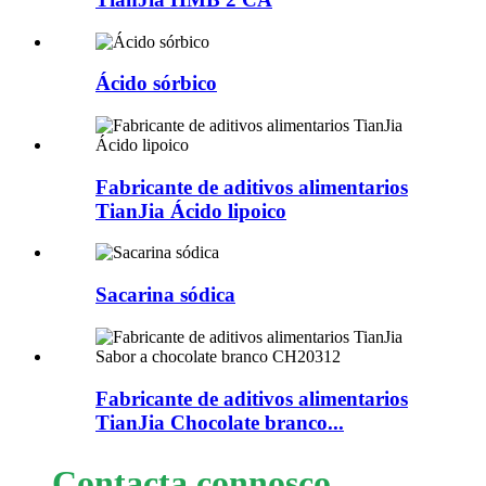
Ácido sórbico
Fabricante de aditivos alimentarios
TianJia Ácido lipoico
Sacarina sódica
Fabricante de aditivos alimentarios
TianJia Chocolate branco...
Contacta connosco