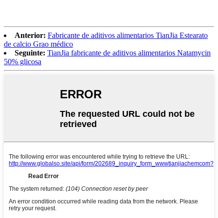
Anterior:
Fabricante de aditivos alimentarios TianJia Estearato
de calcio Grao médico
Seguinte:
TianJia fabricante de aditivos alimentarios Natamycin
50% glicosa