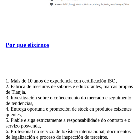
Por que elixirnos
1. Máis de 10 anos de experiencia con certificación ISO,
2. Fábrica de mesturas de sabores e edulcorantes, marcas propias
de Tianjia,
3. Investigación sobre o coñecemento do mercado e seguimento
de tendencias,
4. Entrega oportuna e promoción de stock en produtos esixentes
quentes,
5. Fiable e siga estrictamente a responsabilidade do contrato e o
servizo posvenda,
6. Profesional no servizo de loxística internacional, documentos
de legalización e proceso de inspección de terceiros.